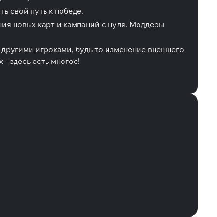
ь свой путь к победе.
ия новых карт и кампаний с нуля. Моддеры
 другими игроками, будь то изменение внешнего
- здесь есть многое!