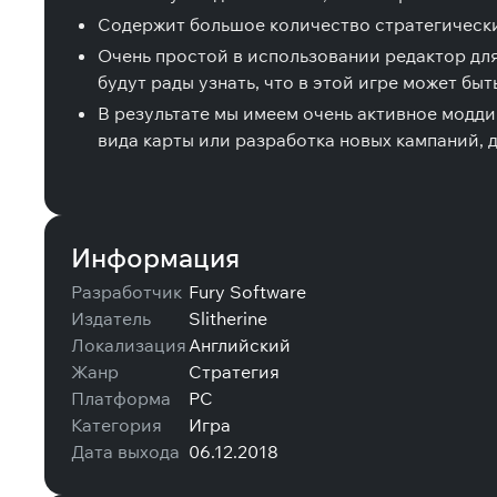
Содержит большое количество стратегических
Очень простой в использовании редактор для
будут рады узнать, что в этой игре может быт
В результате мы имеем очень активное модди
вида карты или разработка новых кампаний, 
Информация
Разработчик
Fury Software
Издатель
Slitherine
Локализация
Английский
Жанр
Стратегия
Платформа
PC
Категория
Игра
Дата выхода
06.12.2018