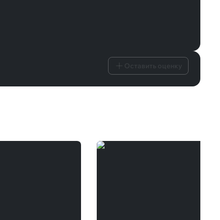
Оставить оценку