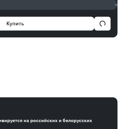
Купить
тивируется на российских и белорусских