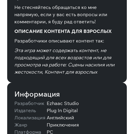
Не стесняйтесь обращаться ко мне
напрямую, если у вас есть вопросы или
комментарии, я буду рад ответить!
ОПИСАНИЕ КОНТЕНТА ДЛЯ ВЗРОСЛЫХ
Разработчики описывают контент так:
Эта игра может содержать контент, не
подходящий для всех возрастов или для
просмотра на работе: Сцены насилия или
жестокости, Контент для взрослых
Информация
Разработчик
Ezhaac Studio
Издатель
Plug In Digital
Локализация
Английский
Жанр
Приключения
Платформа
PC