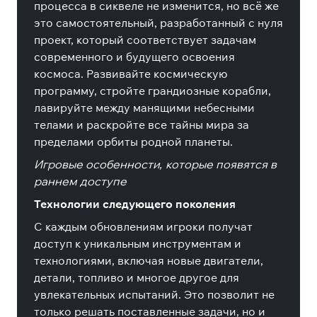
процесса в сиквеле не изменится, но всё же
это самостоятельный, разработанный с нуля
проект, который соответствует задачам
современного и будущего освоения
космоса. Развивайте космическую
программу, стройте грандиозные корабли,
лавируйте между манящими небесными
телами и раскройте все тайны мира за
пределами орбиты родной планеты.
Игровые особенности, которые появятся в
раннем доступе
Технологии следующего поколения
С каждым обновлениям игроки получат
доступ к уникальным инструментам и
технологиями, включая новые двигатели,
детали, топливо и многое другое для
увлекательных испытаний. Это позволит не
только решать поставленные задачи, но и