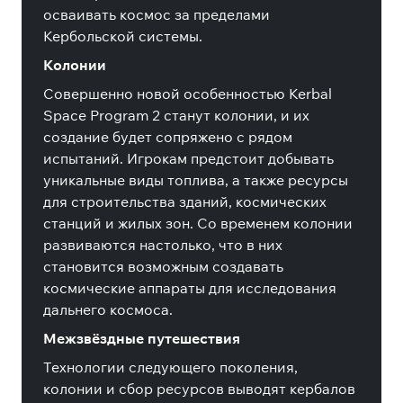
осваивать космос за пределами
Кербольской системы.
Колонии
Совершенно новой особенностью Kerbal
Space Program 2 станут колонии, и их
создание будет сопряжено с рядом
испытаний. Игрокам предстоит добывать
уникальные виды топлива, а также ресурсы
для строительства зданий, космических
станций и жилых зон. Со временем колонии
развиваются настолько, что в них
становится возможным создавать
космические аппараты для исследования
дальнего космоса.
Межзвёздные путешествия
Технологии следующего поколения,
колонии и сбор ресурсов выводят кербалов