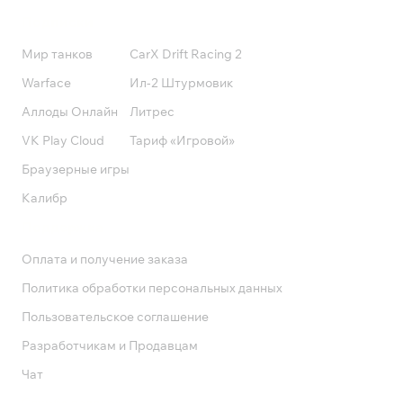
Подписки
Мир танков
CarX Drift Racing 2
Warface
Ил-2 Штурмовик
Аллоды Онлайн
Литрес
VK Play Cloud
Тариф «Игровой»
Браузерные игры
Калибр
Поддержка
Оплата и получение заказа
Политика обработки персональных данных
Пользовательское соглашение
Разработчикам и Продавцам
Чат