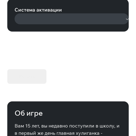
Система активации
KIBORG - Делюкс Издание
Купить
Об игре
Вам 15 лет, вы недавно поступили в школу, и
в первый же день главная хулиганка -