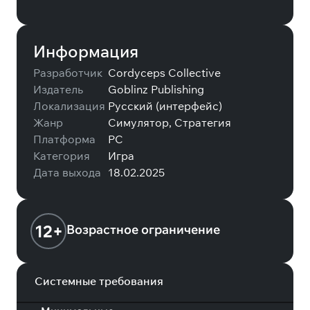
Информация
Разработчик
Cordyceps Collective
Издатель
Goblinz Publishing
Локализация
Русский (интерфейс)
Жанр
Симулятор, Стратегия
Платформа
PC
Категория
Игра
Дата выхода
18.02.2025
12+
Возрастное ограничение
Системные требования