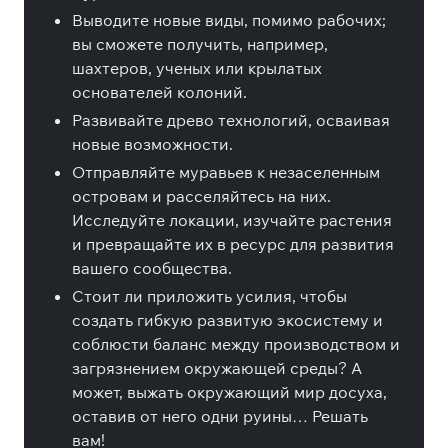
Выводите новые виды, помимо рабочих;
вы сможете получить, например,
шахтеров, ученых или крылатых
основателей колоний.
Развивайте древо технологий, осваивая
новые возможности.
Отправляйте муравьев к незаселенным
островам и расселяйтесь на них.
Исследуйте локации, изучайте растения
и превращайте их в ресурс для развития
вашего сообщества.
Стоит ли приложить усилия, чтобы
создать гибкую развитую экосистему и
соблюсти баланс между производством и
загрязнением окружающей среды? А
может, выжать окружающий мир досуха,
оставив от него одни руины… Решать
вам!