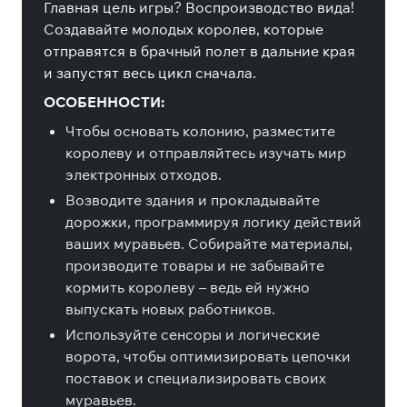
Главная цель игры? Воспроизводство вида!
Создавайте молодых королев, которые
отправятся в брачный полет в дальние края
и запустят весь цикл сначала.
ОСОБЕННОСТИ:
Чтобы основать колонию, разместите
королеву и отправляйтесь изучать мир
электронных отходов.
Возводите здания и прокладывайте
дорожки, программируя логику действий
ваших муравьев. Собирайте материалы,
производите товары и не забывайте
кормить королеву – ведь ей нужно
выпускать новых работников.
Используйте сенсоры и логические
ворота, чтобы оптимизировать цепочки
поставок и специализировать своих
муравьев.