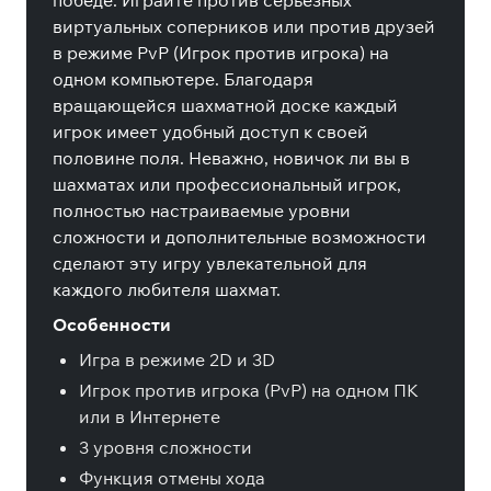
победе. Играйте против серьезных
виртуальных соперников или против друзей
в режиме PvP (Игрок против игрока) на
одном компьютере. Благодаря
вращающейся шахматной доске каждый
игрок имеет удобный доступ к своей
половине поля. Неважно, новичок ли вы в
шахматах или профессиональный игрок,
полностью настраиваемые уровни
сложности и дополнительные возможности
сделают эту игру увлекательной для
каждого любителя шахмат.
Особенности
Игра в режиме 2D и 3D
Игрок против игрока (PvP) на одном ПК
или в Интернете
3 уровня сложности
Функция отмены хода