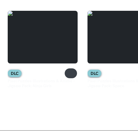
DLC
DLC
Pixel Puzzles Illustrations & Anime -
Pixel Puzzles Illustrations
Jigsaw Pack: Ninja Girls
Jigsaw Pack: Space
61 ₽
102 ₽