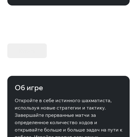
KIBORG - Делюкс Издание
Купить
Об игре
Откройте в себе истинного шахматиста,
используя новые стратегии и тактику.
Завершайте прерванные матчи за
определенное количество ходов и
открывайте больше и больше задач на пути к