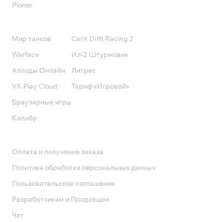
Pioner
Подписки
Мир танков
CarX Drift Racing 2
Warface
Ил-2 Штурмовик
Аллоды Онлайн
Литрес
VK Play Cloud
Тариф «Игровой»
Браузерные игры
Калибр
Поддержка
Оплата и получение заказа
Политика обработки персональных данных
Пользовательское соглашение
Разработчикам и Продавцам
Чат