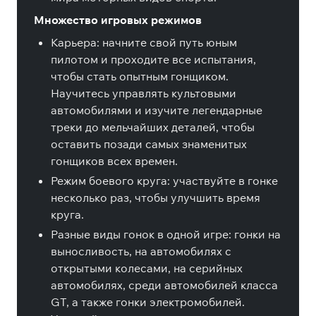
Множество игровых режимов
Карьера: начните свой путь юным
пилотом и проходите все испытания,
чтобы стать опытным гонщиком.
Научитесь управлять культовыми
автомобилями и изучите легендарные
треки до мельчайших деталей, чтобы
оставить позади самых знаменитых
гонщиков всех времен.
Режим боевого круга: участвуйте в гонке
несколько раз, чтобы улучшить время
круга.
Разные виды гонок в одной игре: гонки на
выносливость, на автомобилях с
открытыми колесами, на серийных
автомобилях, среди автомобилей класса
GT, а также гонки электромобилей.