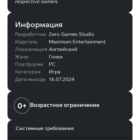
respective owners.
Информация
Разработчик
Zero Games Studio
Издатель
Maximum Entertainment
Локализация
Английский
Жанр
Гонки
Платформа
PC
Категория
Игра
Дата выхода
16.07.2024
0+
Возрастное ограничение
Системные требования