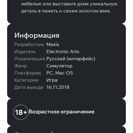
мебелью или выставьте дома уникальную
деталь в память о своем золотом веке.
Информация
Разработчик
Maxis
Издатель
Electronic Arts
Локализация
Русский (интерфейс)
Жанр
Симулятор
Платформа
PC, Mac OS
Категория
Игра
Дата выхода
16.11.2018
18+
Возрастное ограничение