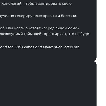
 технологий, чтобы адаптировать свою
лучайно генерируемые признаки болезни.
обы вы могли выстоять перед лицом самой
дсказуемый геймплей гарантируют, что не будет
 and the 505 Games and Quarantine logos are