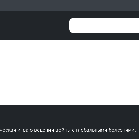
ческая игра о ведении войны с глобальными болезнями.