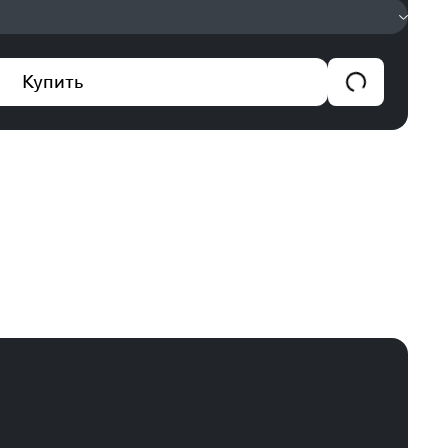
Купить