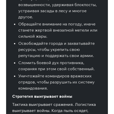
возвышенности, удерживая блокпосты,
устраивая засады в лесу и многое
другое.
Обращайте внимание на погоду, иначе
станете жертвой внезапной метели или
сильной жары.
Освобождайте города и захватывайте
ресурсы, чтобы укрепить свою
репутацию и поддержать свои армии.
Сломить боевой дух противника,
сохраняя при этом свой собственный.
Уничтожайте командиров вражеских
отрядов, чтобы разрушить их систему
командования.
Стратегия выигрывает войны
Тактика выигрывает сражения. Логистика
выигрывает войны. Когда пыль осядет,