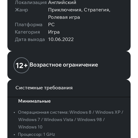
Локализация
Английский
Жанр
Приключения, Стратегия,
Ролевая игра
Платформа
PC
Категория
Игра
Дата выхода
10.06.2022
12+
Возрастное ограничение
Системные требования
Минимальные
•
Операционная система:
Windows 8 / Windows XP /
Windows 7 / Windows Vista / Windows 98 /
Windows 10
•
Процессор:
1 GHz