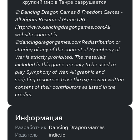
хрупкий мир в Танре разрушается
© Dancing Dragon Games & Freedom Games -
All Rights Reserved.Game URL:
Http://www.dancingdragongames.comAll
website content is
©dancingdragongames.comRedistribution or
altering of any of the content of Symphony of
War is strictly prohibited. The materials
included in this game are only to be used to
play Symphony of War. All graphic and
scripting resources have the expressed written
consent of their contributors as listed in the
credits.
Информация
Разработчик
Dancing Dragon Games
Издатель
indie.io