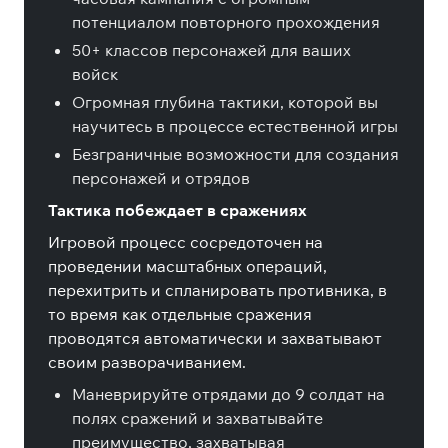
потенциалом повторного прохождения
50+ классов персонажей для ваших
войск
Огромная глубина тактики, которой вы
научитесь в процессе естественной игры
Безграничные возможности для создания
персонажей и отрядов
Тактика побеждает в сражениях
Игровой процесс сосредоточен на
проведении масштабных операций,
перехитрить и спланировать противника, в
то время как отдельные сражения
проводятся автоматически и захватывают
своим разворачиванием.
Маневрируйте отрядами до 9 солдат на
полях сражений и захватывайте
преимущество, захватывая