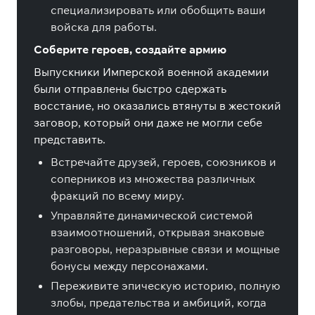
специализировать или обобщить ваши
войска для работы.
Соберите героев, создайте армию
Выпускники Имперской военной академии
были отправлены быстро сдержать
восстание, но оказались втянуты в жестокий
заговор, который они даже не могли себе
представить.
Встречайте друзей, героев, союзников и
соперников из множества различных
фракций по всему миру.
Управляйте динамической системой
взаимоотношений, открывая знаковые
разговоры, неразрывные связи и мощные
бонусы между персонажами.
Переживите эпическую историю, полную
злобы, предательства и амбиций, когда