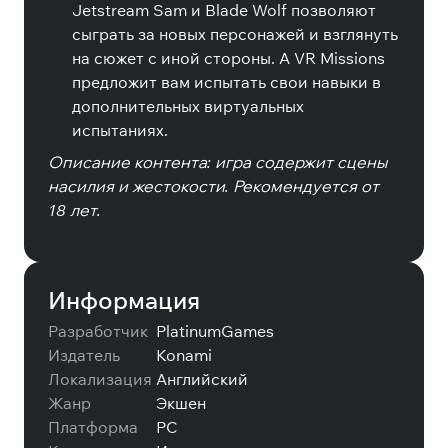
Jetstream Sam и Blade Wolf позволяют
сыграть за новых персонажей и взглянуть
на сюжет с иной стороны. А VR Missions
предложит вам испытать свои навыки в
дополнительных виртуальных
испытаниях.
Описание контента: игра содержит сцены
насилия и жестокости. Рекомендуется от
18 лет.
Информация
Разработчик
PlatinumGames
Издатель
Konami
Локализация
Английский
Жанр
Экшен
Платформа
PC