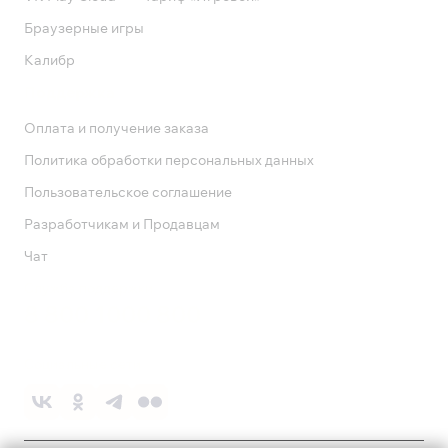
Браузерные игры
Калибр
Поддержка
Оплата и получение заказа
Политика обработки персональных данных
Пользовательское соглашение
Разработчикам и Продавцам
Чат
Служба поддержки
8 800 1000 800
Социальные сети