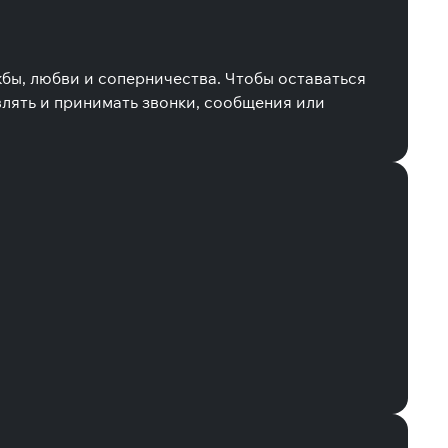
бы, любви и соперничества. Чтобы оставаться
лять и принимать звонки, сообщения или