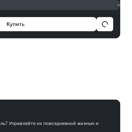
Купить
ель? Управляйте их повседневной жизнью и