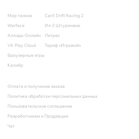
Подписки
Мир танков
CarX Drift Racing 2
Warface
Ил-2 Штурмовик
Аллоды Онлайн
Литрес
VK Play Cloud
Тариф «Игровой»
Браузерные игры
Калибр
Поддержка
Оплата и получение заказа
Политика обработки персональных данных
Пользовательское соглашение
Разработчикам и Продавцам
Чат
Служба поддержки