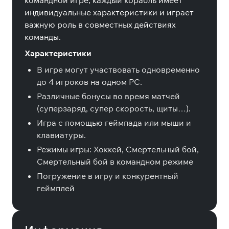
командной игре, каждый корабль имеет
индивидуальные характеристики и играет
важную роль в совместных действиях
команды.
Характеристики
В игре могут участвовать одновременно
до 4 игроков на одном PC.
Различные бонусы во время матчей
(суперзаряд, супер скорость, щиты…).
Игра с помощью геймпада или мыши и
клавиатуры.
Режимы игры: Хоккей, Смертельный бой,
Смертельный бой в командном режиме
Погружение в игру и конкурентный
геймплей