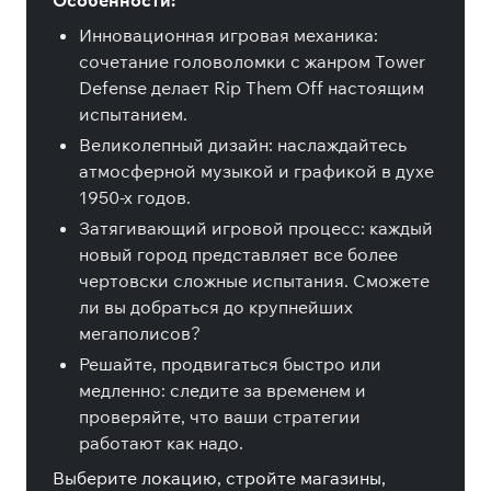
Особенности:
Инновационная игровая механика:
сочетание головоломки с жанром Tower
Defense делает Rip Them Off настоящим
испытанием.
Великолепный дизайн: наслаждайтесь
атмосферной музыкой и графикой в духе
1950-х годов.
Затягивающий игровой процесс: каждый
новый город представляет все более
чертовски сложные испытания. Сможете
ли вы добраться до крупнейших
мегаполисов?
Решайте, продвигаться быстро или
медленно: следите за временем и
проверяйте, что ваши стратегии
работают как надо.
Выберите локацию, стройте магазины,