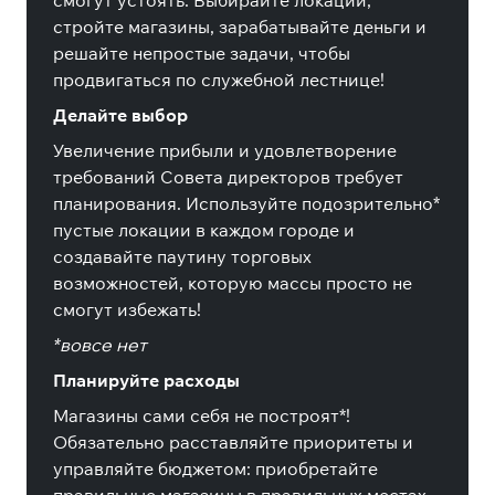
смогут устоять. Выбирайте локации,
стройте магазины, зарабатывайте деньги и
решайте непростые задачи, чтобы
продвигаться по служебной лестнице!
Делайте выбор
Увеличение прибыли и удовлетворение
требований Совета директоров требует
планирования. Используйте подозрительно*
пустые локации в каждом городе и
создавайте паутину торговых
возможностей, которую массы просто не
смогут избежать!
*вовсе нет
Планируйте расходы
Магазины сами себя не построят*!
Обязательно расставляйте приоритеты и
управляйте бюджетом: приобретайте