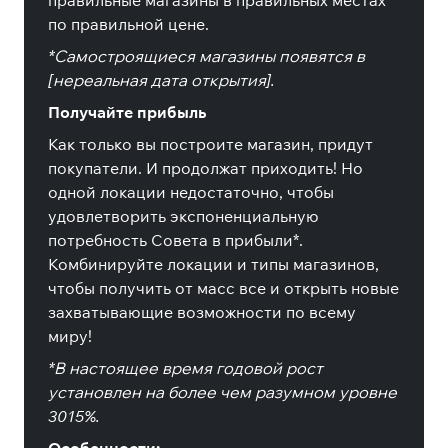
правильные магазины в правильных местах
по правильной цене.
*Самостроящиеся магазины появятся в
[нереальная дата открытия].
Получайте прибыль
Как только вы построите магазин, придут
покупатели. И продолжат приходить! Но
одной локации недостаточно, чтобы
удовлетворить экспоненциальную
потребность Совета в прибыли*.
Комбинируйте локации и типы магазинов,
чтобы получить от масс все и открыть новые
захватывающие возможности по всему
миру!
*В настоящее время годовой рост
установлен на более чем разумном уровне
3015%.