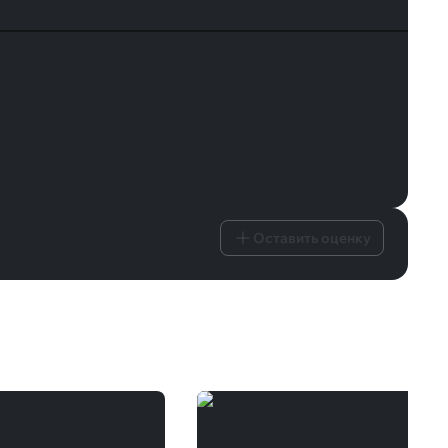
Оставить оценку