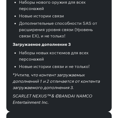
Наборы нового оружия для всех
персонажей
Новые истории связи
Дополнительные способности SAS от
расширения уровня связи (Уровень
связи EX), и не только!
Загружаемое дополнение 3
Наборы новых костюмов для всех
персонажей
Новые истории связи и не только!
*Учтите, что контент загружаемых
дополнений 1 и 2 отличается от контента
загружаемого дополнения 3.
SCARLET NEXUS™ & ©BANDAI NAMCO
Entertainment Inc.