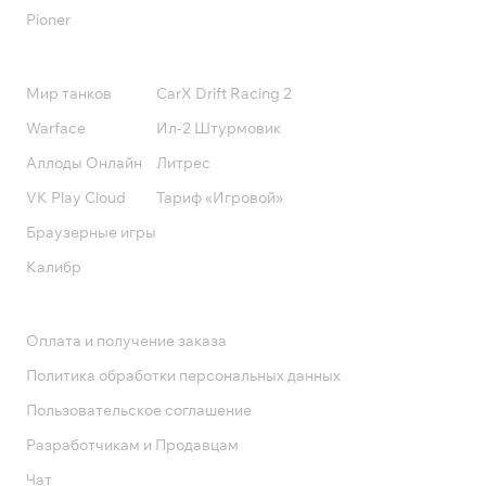
Pioner
Подписки
Мир танков
CarX Drift Racing 2
Warface
Ил-2 Штурмовик
Аллоды Онлайн
Литрес
VK Play Cloud
Тариф «Игровой»
Браузерные игры
Калибр
Поддержка
Оплата и получение заказа
Политика обработки персональных данных
Пользовательское соглашение
Разработчикам и Продавцам
Чат