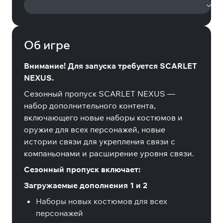
Об игре
Внимание! Для запуска требуется SCARLET
NEXUS.
Сезонный пропуск SCARLET NEXUS —
набор дополнительного контента,
включающего новые наборы костюмов и
оружие для всех персонажей, новые
истории связи для укрепления связи с
компаньонами и расширение уровня связи.
Сезонный пропуск включает:
Загружаемые дополнения 1 и 2
Наборы новых костюмов для всех
персонажей