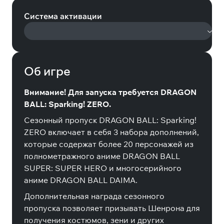
Система активации
Об игре
Внимание! Для запуска требуется DRAGON
BALL: Sparking! ZERO.
Сезонный пропуск DRAGON BALL: Sparking!
ZERO включает в себя 3 набора дополнений,
которые содержат более 20 персонажей из
полнометражного аниме DRAGON BALL
SUPER: SUPER HERO и многосерийного
аниме DRAGON BALL DAIMA.
Дополнительная награда сезонного
пропуска позволяет призывать Шенрона для
получения костюмов, зени и других