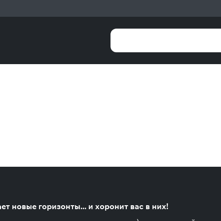
т новые горизонты... и хоронит вас в них!