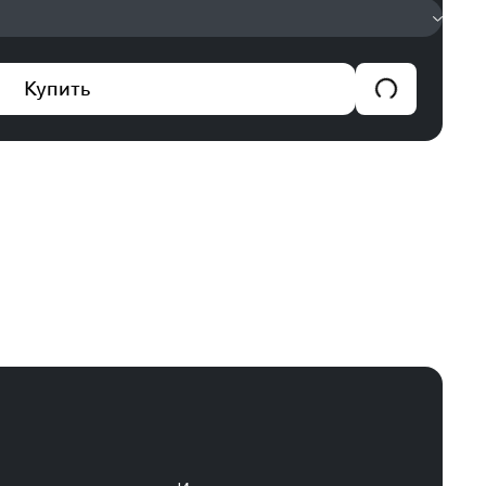
Купить