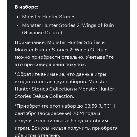
В наборе:
Monster Hunter Stories
Monster Hunter Stories 2: Wings of Ruin
(Издание Deluxe)
Примечание: Monster Hunter Stories и
Monster Hunter Stories 2: Wings Of Ruin
можно приобрести отдельно. Учитывайте
это при совершении покупок.
*Обратите внимание, что данные игры
входят в состав двух наборов: Monster
Hunter Stories Collection и Monster Hunter
Stories Deluxe Collection.
*Приобретите этот набор до 03:59 (UTC) 1
сентября (воскресенье) 2024 года и
получите специальные бонусы к обеим
играм. Бонусы нельзя получить, приобретя
обе игры отдельно.