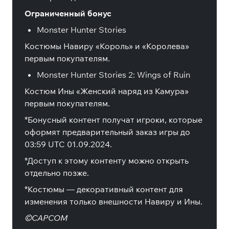
Ограниченный бонус
Monster Hunter Stories
Костюмы Навиру «Король» и «Королева»
первым покупателям.
Monster Hunter Stories 2: Wings of Ruin
Костюм Ины «Женский наряд из Камура»
первым покупателям.
*Бонусный контент получат игроки, которые
оформят предварительный заказ игры до
03:59 UTC 01.09.2024.
*Доступ к этому контенту можно открыть
отдельно позже.
*Костюмы — декоративный контент для
изменения только внешности Навиру и Ины.
©CAPCOM