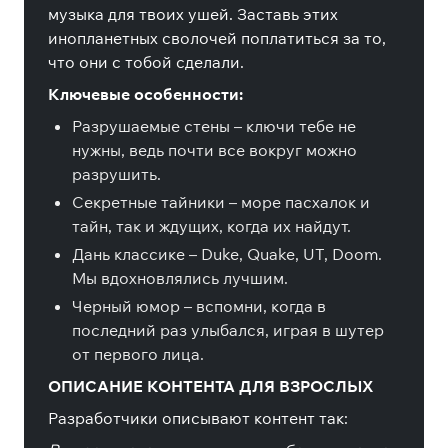
музыка для твоих ушей. Заставь этих
инопланетных сволочей поплатиться за то,
что они с тобой сделали.
Ключевые особенности:
Разрушаемые стены – ключи тебе не
нужны, ведь почти все вокруг можно
разрушить.
Секретные тайники – море пасхалок и
тайн, так и ждущих, когда их найдут.
Дань классике – Duke, Quake, UT, Doom.
Мы вдохновлялись лучшим.
Черный юмор – вспомни, когда в
последний раз улыбался, играя в шутер
от первого лица.
ОПИСАНИЕ КОНТЕНТА ДЛЯ ВЗРОСЛЫХ
Разработчики описывают контент так: