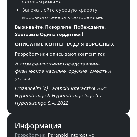
сетевом режиме.
Запечатлейте суровую красоту
морозного севера в фоторежиме.
Выживайте. Покоряйте. Побеждайте.
Заставьте Одина гордиться!
ОПИСАНИЕ КОНТЕНТА ДЛЯ ВЗРОСЛЫХ
Разработчики описывают контент так:
В игре реалистично представлены
физическое насилие, оружие, смерть и
увечья.
Frozenheim (c) Paranoid Interactive 2021
Hyperstrange & Hyperstrange logo (c)
Hyperstrange S.A. 2022
Информация
Разработчик
Paranoid Interactive