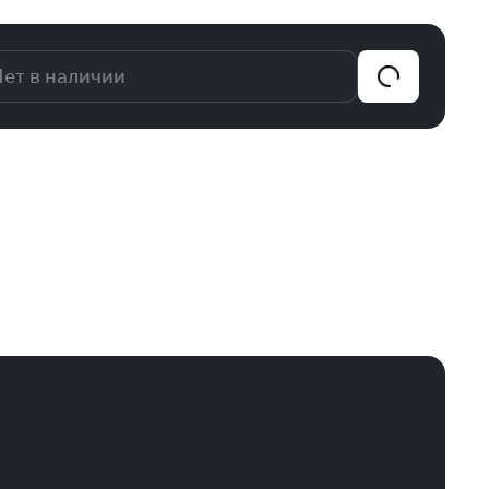
ет в наличии