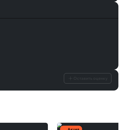
Оставить оценку
Акция