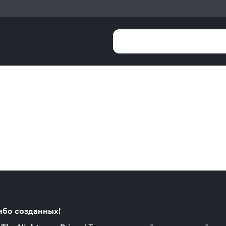
либо созданных!