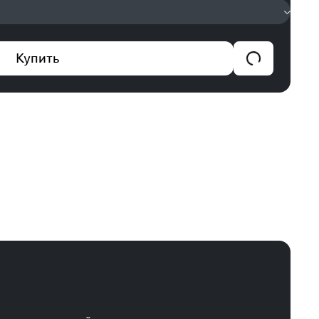
Купить