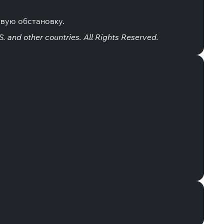
вую обстановку.
. and other countries. All Rights Reserved.