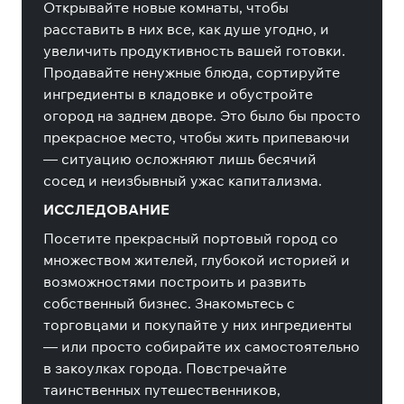
Открывайте новые комнаты, чтобы
расставить в них все, как душе угодно, и
увеличить продуктивность вашей готовки.
Продавайте ненужные блюда, сортируйте
ингредиенты в кладовке и обустройте
огород на заднем дворе. Это было бы просто
прекрасное место, чтобы жить припеваючи
— ситуацию осложняют лишь бесячий
сосед и неизбывный ужас капитализма.
ИССЛЕДОВАНИЕ
Посетите прекрасный портовый город со
множеством жителей, глубокой историей и
возможностями построить и развить
собственный бизнес. Знакомьтесь с
торговцами и покупайте у них ингредиенты
— или просто собирайте их самостоятельно
в закоулках города. Повстречайте
таинственных путешественников,