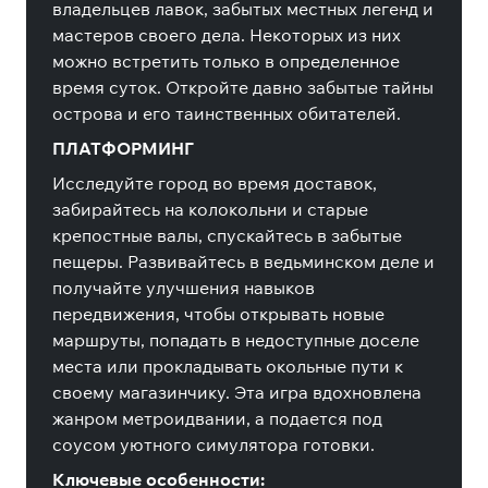
владельцев лавок, забытых местных легенд и
мастеров своего дела. Некоторых из них
можно встретить только в определенное
время суток. Откройте давно забытые тайны
острова и его таинственных обитателей.
ПЛАТФОРМИНГ
Исследуйте город во время доставок,
забирайтесь на колокольни и старые
крепостные валы, спускайтесь в забытые
пещеры. Развивайтесь в ведьминском деле и
получайте улучшения навыков
передвижения, чтобы открывать новые
маршруты, попадать в недоступные доселе
места или прокладывать окольные пути к
своему магазинчику. Эта игра вдохновлена
жанром метроидвании, а подается под
соусом уютного симулятора готовки.
Ключевые особенности: