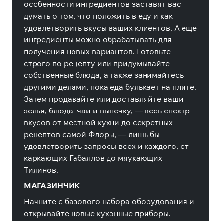
особенности ингредиентов заставят вас
думать о том, что положить в еду и как
удовлетворить вкусы ваших клиентов. А еще
ингредиенты можно обрабатывать для
получения новых вариантов. Готовьте
строго по рецепту или придумывайте
собственные блюда, а также занимайтесь
другими делами, пока еда булькает на плите.
Затем продавайте или доставляйте ваши
зелья, блюда, чаи и выпечку, — весь спектр
вкусов от местной кухни до секретных
рецептов самой Флоры, — лишь бы
удовлетворить запросы всех и каждого, от
каркающих Габаллов до мяукающих
Тилинов.
МАГАЗИНЧИК
Начните с базового набора оборудования и
открывайте новые кухонные приборы.