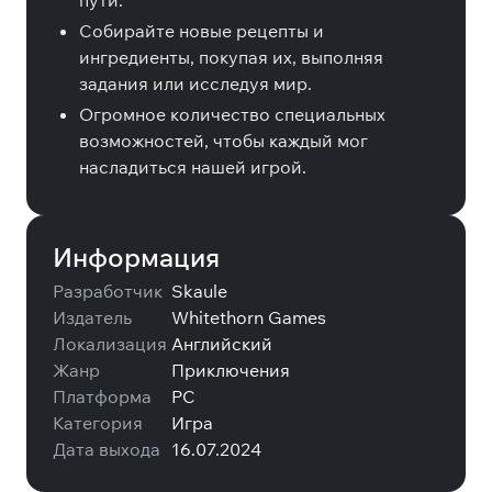
пути.
Собирайте новые рецепты и
ингредиенты, покупая их, выполняя
задания или исследуя мир.
Огромное количество специальных
возможностей, чтобы каждый мог
насладиться нашей игрой.
Информация
Разработчик
Skaule
Издатель
Whitethorn Games
Локализация
Английский
Жанр
Приключения
Платформа
PC
Категория
Игра
Дата выхода
16.07.2024