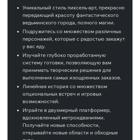
Уникальный стиль пиксель-арт, прекрасно
передающий красоту фантастического
ведьминского города, полного магии.
Подружитесь со множеством различных
персонажей, которые с радостью закажут
у вас еду.
Изучайте глубоко проработанную
систему готовки, позволяющую вам
принимать творческие решения для
выполнения самых изощренных заказов.
Линейная история со множеством
опциональных встреч и игровых
возможностей.
Играйте в двухмерный платформер,
вдохновленный метроидваниями.
Получайте новые способности,
открывайте новые области и обходные