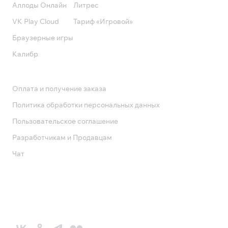
Аллоды Онлайн
Литрес
VK Play Cloud
Тариф «Игровой»
Браузерные игры
Калибр
Поддержка
Оплата и получение заказа
Политика обработки персональных данных
Пользовательское соглашение
Разработчикам и Продавцам
Чат
Служба поддержки
8 800 1000 800
Социальные сети