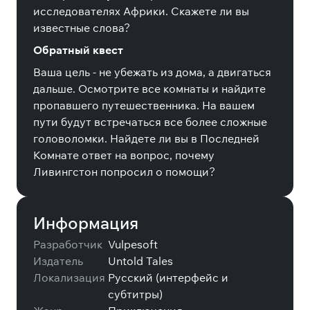
исследователях Африки. Скажете ли вы
известные слова?
Обратный квест
Ваша цель - не убежать из дома, а двигаться
дальше. Осмотрите все комнаты и найдите
пропавшего путешественника. На вашем
пути будут встречаться все более сложные
головоломки. Найдете ли вы в Последней
Комнате ответ на вопрос, почему
Ливингстон попросил о помощи?
Информация
Разработчик
Vulpesoft
Издатель
Untold Tales
Локализация
Русский (интерфейс и
субтитры)