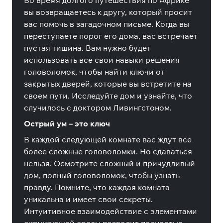
Во время долгого путешествия по Африке
вы возвращаетесь к другу, который просит
вас помочь в загадочном письме. Когда вы
переступаете порог его дома, вас встречает
пустая тишина. Вам нужно будет
использовать все свои навыки решения
головоломок, чтобы найти ключи от
закрытых дверей, которые вы встретите на
своем пути. Исследуйте дом и узнайте, что
случилось с доктором Ливингстоном.
Острый ум – это ключ
В каждой следующей комнате вас ждут все
более сложные головоломки. Но сдаваться
нельзя. Осмотрите сложный и причудливый
дом, полный головоломок, чтобы узнать
правду. Помните, что каждая комната
уникальна и имеет свои секреты.
Интуитивное взаимодействие с элементами