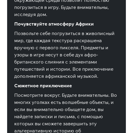
окружающей среды позволит полностью
погрузиться в игру. Будьте внимательны,
исследуя дом.
Почувствуйте атмосферу Африки
Позвольте себе погрузиться в живописный
мир, где каждая текстура раскрашена
вручную с первого пикселя. Предметы и
узоры в игре несут в себе дух афро-
британского слияния с элементами
путешествий и истории. Все приключение
дополняется африканской музыкой.
Сюжетное приключение
Посмотрите вокруг. Будьте внимательны. Во
многих уголках есть волшебные объекты, и
если вы внимательно обыщете дом, вы
найдете записки и письма, с помощью
которых вы сможете завершить эту
альтернативную историю об