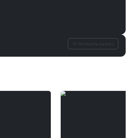
Оставить оценку