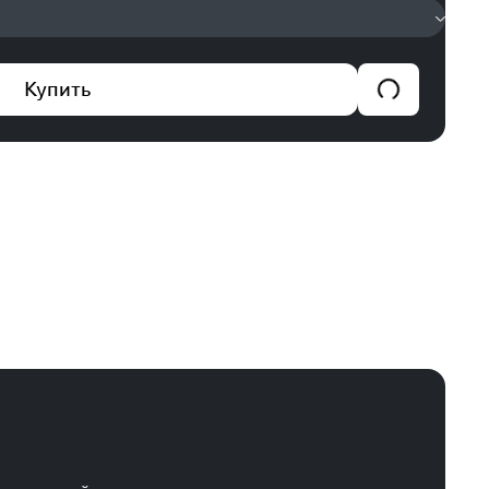
Купить