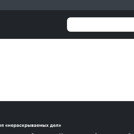
ия «нераскрываемых дел»