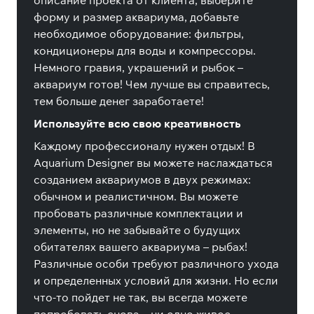
описание проекта от клиента, выберите
форму и размер аквариума, добавьте
необходимое оборудование: фильтры,
кондиционеры для воды и компрессоры.
Немного гравия, украшений и рыбок –
аквариум готов! Чем лучше вы справитесь,
тем больше денег заработаете!
Используйте всю свою креативность
Каждому профессионалу нужен отдых! В
Aquarium Designer вы можете наслаждаться
созданием аквариумов в двух режимах:
обычном и реалистичном. Вы можете
пробовать различные комплектации и
элементы, но не забывайте о будущих
обитателях вашего аквариума – рыбах!
Различные особи требуют различного ухода
и определенных условий для жизни. Но если
что-то пойдет не так, вы всегда можете