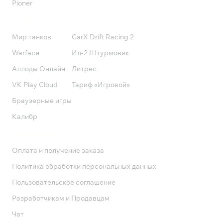
Pioner
Подписки
Мир танков
CarX Drift Racing 2
Warface
Ил-2 Штурмовик
Аллоды Онлайн
Литрес
VK Play Cloud
Тариф «Игровой»
Браузерные игры
Калибр
Поддержка
Оплата и получение заказа
Политика обработки персональных данных
Пользовательское соглашение
Разработчикам и Продавцам
Чат