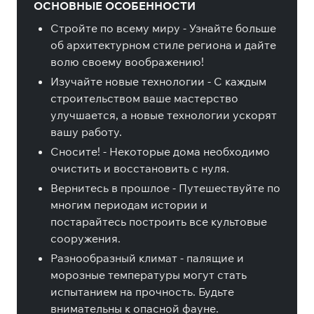
ОСНОВНЫЕ ОСОБЕННОСТИ
Стройте по всему миру - Узнайте больше
об архитектурном стиле региона и дайте
волю своему воображению!
Изучайте новые технологии - С каждым
строительством ваше мастерство
улучшается, а новые технологии ускорят
вашу работу.
Сносите! - Некоторые дома необходимо
очистить и восстановить с нуля.
Вернитесь в прошлое - Путешествуйте по
многим периодам истории и
постарайтесь построить все культовые
сооружения.
Разнообразный климат - палящие и
морозные температуры могут стать
испытанием на прочность. Будьте
внимательны к опасной фауне.