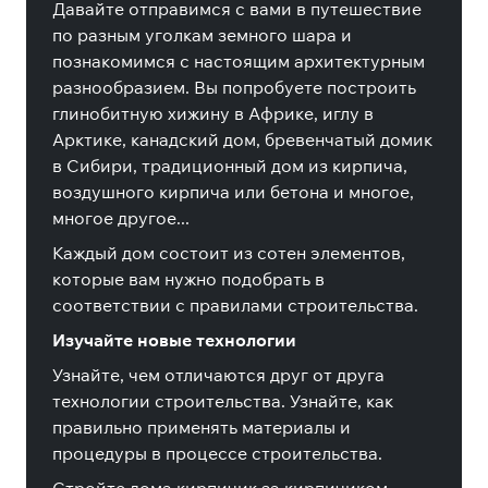
Давайте отправимся с вами в путешествие
по разным уголкам земного шара и
познакомимся с настоящим архитектурным
разнообразием. Вы попробуете построить
глинобитную хижину в Африке, иглу в
Арктике, канадский дом, бревенчатый домик
в Сибири, традиционный дом из кирпича,
воздушного кирпича или бетона и многое,
многое другое...
Каждый дом состоит из сотен элементов,
которые вам нужно подобрать в
соответствии с правилами строительства.
Изучайте новые технологии
Узнайте, чем отличаются друг от друга
технологии строительства. Узнайте, как
правильно применять материалы и
процедуры в процессе строительства.