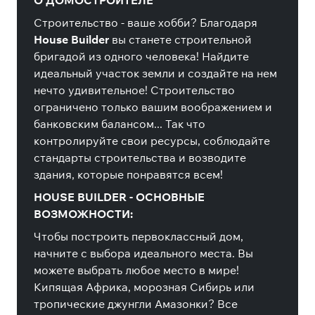
О ДОМОСТРОИТЕЛЕ
Строительство - ваше хобби? Благодаря
House Builder
вы станете строительной
бригадой из одного человека! Найдите
идеальный участок земли и создайте на нем
нечто удивительное! Строительство
ограничено только вашим воображением и
банковским балансом... Так что
контролируйте свои ресурсы, соблюдайте
стандарты строительства и возводите
здания, которые понравятся всем!
HOUSE BUILDER - ОСНОВНЫЕ
ВОЗМОЖНОСТИ:
Чтобы построить первоклассный дом,
начните с выбора идеального места. Вы
можете выбрать любое место в мире!
Кипящая Африка, морозная Сибирь или
тропические джунгли Амазонки? Все