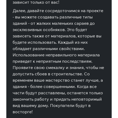
зависит только от вас!
Далее, давайте сосредоточимся на проекте
- вы можете создавать различные типы
зданий - от жалких маленьких сараев до
эксклюзивных особняков. Это будет
зависеть также от материалов, которые вы
будете использовать. Каждый из них
обладает различными свойствами.
Использование неправильного материала
приведет к неприятным последствиям.
Проявите свою смекалку и знания, чтобы не
допустить сбоев в строительстве. Со
временем ваше мастерство станет лучше, а
здания - более совершенными. Когда все
части будут расставлены, останется только
закончить работу и придать неповторимый
вид вашему дому. Покупатели будут в
восторге!