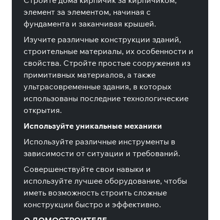
Стройте дома кирпичик за кирпичиком,
элемент за элементом, начиная с
фундамента и заканчивая крышей.
Изучите различные конструкции зданий,
строительные материалы, их особенности и
свойства. Стройте простые сооружения из
примитивных материалов, а также
ультрасовременные здания, в которых
использованы последние технологические
открытия.
Используйте уникальные механики
Используйте различные инструменты в
зависимости от ситуации и требований.
Совершенствуйте свои навыки и
используйте лучшее оборудование, чтобы
иметь возможность строить сложные
конструкции быстро и эффективно.