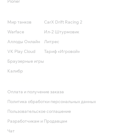
Pioner
Подписки
Мир танков
CarX Drift Racing 2
Warface
Ил-2 Штурмовик
Аллоды Онлайн
Литрес
VK Play Cloud
Тариф «Игровой»
Браузерные игры
Калибр
Поддержка
Оплата и получение заказа
Политика обработки персональных данных
Пользовательское соглашение
Разработчикам и Продавцам
Чат