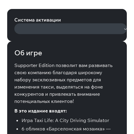
Supporter Edition (Steam)
Система активации
Об игре
Supporter Edition позволит вам развивать
свою компанию благодаря широкому
набору эксклюзивных предметов для
изменения такси, выделяться на фоне
конкурентов и привлекать внимание
потенциальных клиентов!
В это издание входят:
Игра Taxi Life: A City Driving Simulator
6 обликов «Барселонская мозаика» —