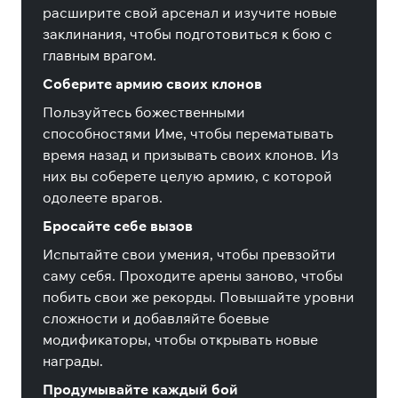
расширите свой арсенал и изучите новые
заклинания, чтобы подготовиться к бою с
главным врагом.
Соберите армию своих клонов
Пользуйтесь божественными
способностями Име, чтобы перематывать
время назад и призывать своих клонов. Из
них вы соберете целую армию, с которой
одолеете врагов.
Бросайте себе вызов
Испытайте свои умения, чтобы превзойти
саму себя. Проходите арены заново, чтобы
побить свои же рекорды. Повышайте уровни
сложности и добавляйте боевые
модификаторы, чтобы открывать новые
награды.
Продумывайте каждый бой