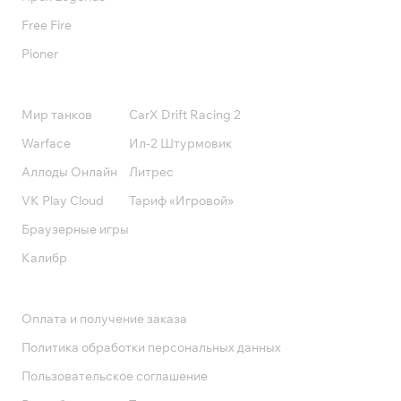
Free Fire
Pioner
Подписки
Мир танков
CarX Drift Racing 2
Warface
Ил-2 Штурмовик
Аллоды Онлайн
Литрес
VK Play Cloud
Тариф «Игровой»
Браузерные игры
Калибр
Поддержка
Оплата и получение заказа
Политика обработки персональных данных
Пользовательское соглашение