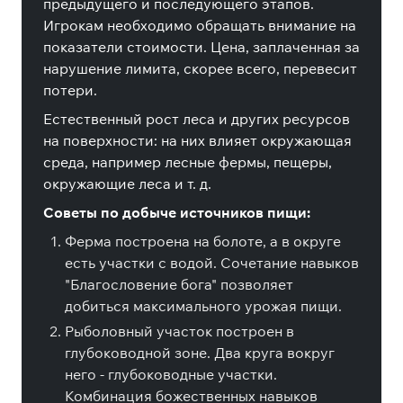
предыдущего и последующего этапов.
Игрокам необходимо обращать внимание на
показатели стоимости. Цена, заплаченная за
нарушение лимита, скорее всего, перевесит
потери.
Естественный рост леса и других ресурсов
на поверхности: на них влияет окружающая
среда, например лесные фермы, пещеры,
окружающие леса и т. д.
Советы по добыче источников пищи:
Ферма построена на болоте, а в округе
есть участки с водой. Сочетание навыков
"Благословение бога" позволяет
добиться максимального урожая пищи.
Рыболовный участок построен в
глубоководной зоне. Два круга вокруг
него - глубоководные участки.
Комбинация божественных навыков