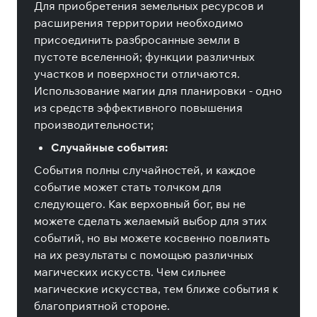
Для приобретения земельных ресурсов и
расширения территории необходимо
присоединить разбросанные земли в
пустоте вселенной; функции различных
участков и поверхности отличаются.
Использование магии для планировки - одно
из средств эффективного повышения
производительности;
Случайные события:
События полны случайностей, и каждое
событие может стать толчком для
следующего. Как верховный бог, вы не
можете сделать желаемый выбор для этих
событий, но вы можете косвенно повлиять
на их результаты с помощью различных
магических искусств. Чем сильнее
магические искусства, тем ближе события к
благоприятной стороне.