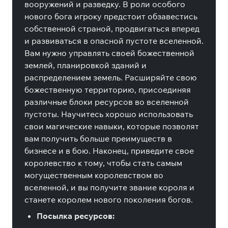
вооружений и разведку. В роли особого
нового бога игроку предстоит обзавестись
собственной страной, продвигаться вперед
и развиваться в опасной пустоте вселенной.
Вам нужно управлять своей божественной
землей, планировкой зданий и
распределением земель. Расширяйте свою
божественную территорию, присоединяя
различные блоки ресурсов во вселенной
пустоты. Научитесь хорошо использовать
свои магические навыки, которые позволят
вам получить больше преимуществ в
бизнесе и в бою. Наконец, приведите свое
королевство к тому, чтобы стать самым
могущественным королевством во
вселенной, и вы получите звание короля и
станете королем нового поколения богов.
Посылка ресурсов: