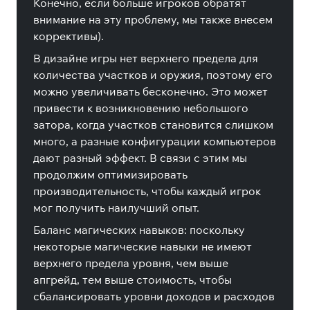
Конечно, если больше игроков обратят
внимание на эту проблему, мы также внесем
коррективы).
В дизайне игры нет верхнего предела для
количества участков и оружия, поэтому его
можно увеличивать бесконечно. Это может
привести к возникновению небольшого
затора, когда участков становится слишком
много, а разные конфигурации компьютеров
дают разный эффект. В связи с этим мы
продолжим оптимизировать
производительность, чтобы каждый игрок
мог получить наилучший опыт.
Баланс магических навыков: поскольку
некоторые магические навыки не имеют
верхнего предела уровня, чем выше
апгрейд, тем выше стоимость, чтобы
сбалансировать уровни доходов и расходов