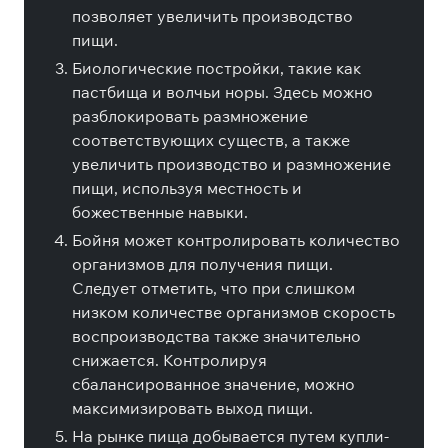
позволяет увеличить производство
пищи.
Биологические постройки, такие как
пастбища и волчьи норы. Здесь можно
разблокировать размножение
соответствующих существ, а также
увеличить производство и размножение
пищи, используя местность и
божественные навыки.
Бойня может контролировать количество
организмов для получения пищи.
Следует отметить, что при слишком
низком количестве организмов скорость
воспроизводства также значительно
снижается. Контролируя
сбалансированное значение, можно
максимизировать выход пищи.
На рынке пища добывается путем купли-