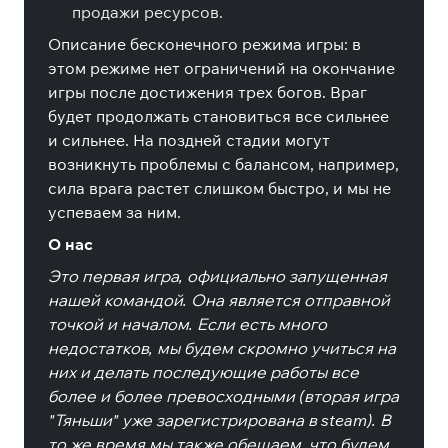
продажи ресурсов.
Описание бесконечного режима игры: в
этом режиме нет ограничений на окончание
игры после достижения трех богов. Враг
будет продолжать становиться все сильнее
и сильнее. На поздней стадии могут
возникнуть проблемы с балансом, например,
сила врага растет слишком быстро, и мы не
успеваем за ним.
О нас
Это первая игра, официально запущенная
нашей командой. Она является отправной
точкой и началом. Если есть много
недостатков, мы будем скромно учиться на
них и делать последующие работы все
более и более превосходными (вторая игра
"Тяньши" уже зарегистрирована в steam). В
то же время мы также обещаем, что будем