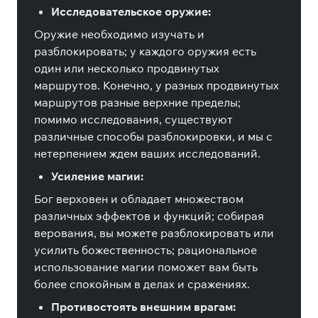
Исследовательское оружие:
Оружие необходимо изучать и
разблокировать; у каждого оружия есть
один или несколько продвинутых
маршрутов. Конечно, у разных продвинутых
маршрутов разные верхние пределы;
помимо исследования, существуют
различные способы разблокировки, и мы с
нетерпением ждем ваших исследований.
Усиление магии:
Бог верховен и обладает множеством
различных эффектов и функций; собирая
верования, вы можете разблокировать или
усилить божественность; рациональное
использование магии поможет вам быть
более спокойным в делах и сражениях.
Противостоять внешним врагам: