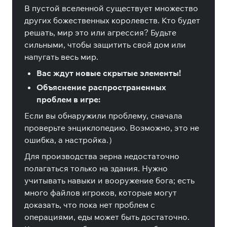
В пустой вселенной существует множество
других божественных королевств. Кто будет
решать, мир это или агрессия? Будьте
сильными, чтобы защитить свой дом или
напугать весь мир.
Вас ждут новые скрытые элементы!
Объяснение распространенных
проблем в игре:
Если вы обнаружили проблему, сначала
проверьте энциклопедию. Возможно, это не
ошибка, а настройка.）
Для производства зерна недостаточно
полагаться только на здания. Нужно
учитывать навыки и вооружение бога; есть
много файлов игроков, которые могут
доказать, что пока нет проблем с
операциями, еды может быть достаточно.