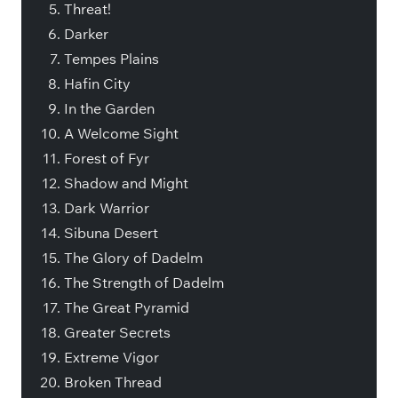
Threat!
Darker
Tempes Plains
Hafin City
In the Garden
A Welcome Sight
Forest of Fyr
Shadow and Might
Dark Warrior
Sibuna Desert
The Glory of Dadelm
The Strength of Dadelm
The Great Pyramid
Greater Secrets
Extreme Vigor
Broken Thread