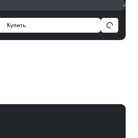
Купить