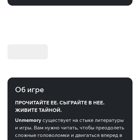
KIBORG - Делюкс Издание
Купить
Об игре
ПРОЧИТАЙТЕ ЕЕ. СЫГРАЙТЕ В НЕЕ.
ЖИВИТЕ ТАЙНОЙ.
Unmemory
существует на стыке литературы
и игры. Вам нужно читать, чтобы преодолеть
сложные головоломки и двигаться вперед в