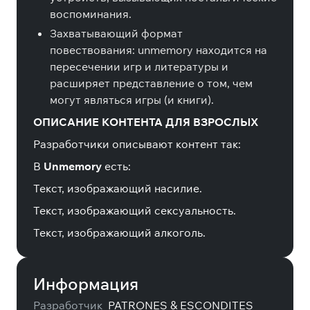
воспоминания.
Захватывающий формат
повествования: unmemory находится на
пересечении игр и литературы и
расширяет представление о том, чем
могут являться игры (и книги).
ОПИСАНИЕ КОНТЕНТА ДЛЯ ВЗРОСЛЫХ
Разработчики описывают контент так:
В
Unmemory
есть:
Текст, изображающий насилие.
Текст, изображающий сексуальность.
Текст, изображающий алкоголь.
Информация
Разработчик
PATRONES & ESCONDITES