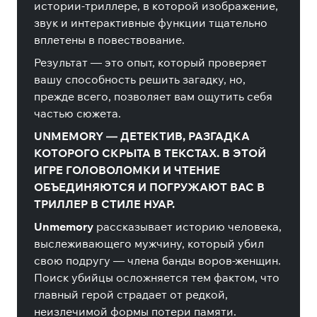
истории-триллере, в которой изображение,
звук и интерактивные функции тщательно
вплетены в повествование.
Результат — это опыт, который проверяет
вашу способность решить загадку, но,
прежде всего, позволяет вам ощутить себя
частью сюжета.
UNMEMORY — ДЕТЕКТИВ, РАЗГАДКА
КОТОРОГО СКРЫТА В ТЕКСТАХ. В ЭТОЙ
ИГРЕ ГОЛОВОЛОМКИ И ЧТЕНИЕ
ОБЪЕДИНЯЮТСЯ И ПОГРУЖАЮТ ВАС В
ТРИЛЛЕР В СТИЛЕ НУАР.
Unmemory
рассказывает историю человека,
выслеживающего мужчину, который убил
свою подругу — члена банды воров-женщин.
Поиск убийцы осложняется тем фактом, что
главный герой страдает от редкой,
неизлечимой формы потери памяти.