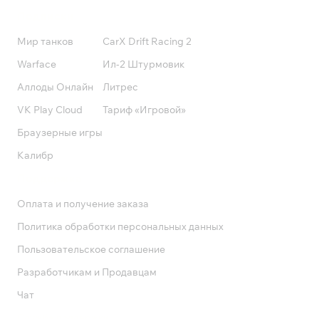
Подписки
Мир танков
CarX Drift Racing 2
Warface
Ил-2 Штурмовик
Аллоды Онлайн
Литрес
VK Play Cloud
Тариф «Игровой»
Браузерные игры
Калибр
Поддержка
Оплата и получение заказа
Политика обработки персональных данных
Пользовательское соглашение
Разработчикам и Продавцам
Чат
Служба поддержки