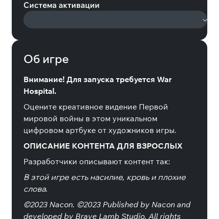
Система активации
Об игре
Внимание! Для запуска требуется War
Hospital.
Оцените креативное видение Первой
мировой войны в этом уникальном
цифровом артбуке от художников игры.
ОПИСАНИЕ КОНТЕНТА ДЛЯ ВЗРОСЛЫХ
Разработчики описывают контент так:
В этой игре есть насилие, кровь и плохие
слова.
©2023 Nacon. ©2023 Published by Nacon and
developed by Brave Lamb Studio. All rights