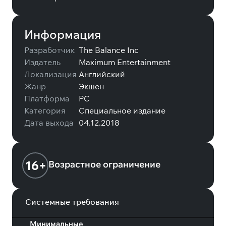
Информация
Разработчик
The Balance Inc
Издатель
Maximum Entertainment
Локализация
Английский
Жанр
Экшен
Платформа
PC
Категория
Специальное издание
Дата выхода
04.12.2018
16+
Возрастное ограничение
Системные требования
Минимальные