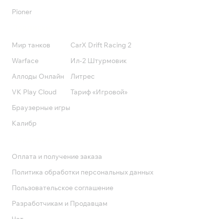
Pioner
Подписки
Мир танков
CarX Drift Racing 2
Warface
Ил-2 Штурмовик
Аллоды Онлайн
Литрес
VK Play Cloud
Тариф «Игровой»
Браузерные игры
Калибр
Поддержка
Оплата и получение заказа
Политика обработки персональных данных
Пользовательское соглашение
Разработчикам и Продавцам