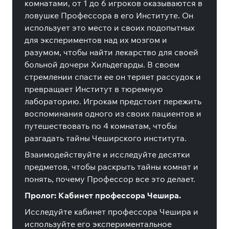
комнатами, от 1 до 6 игроков оказываются в
ловушке Профессора в его Институте.
Он
использует это место и своих подопытных
для экспериментов над их мозгом и
разумом, чтобы найти лекарство для своей
больной дочери Хильдегарды.
В своем
стремлении спасти ее он теряет рассудок и
превращает Институт в тюремную
лабораторию.
Игрокам предстоит пережить
воспоминания одного из своих пациентов и
путешествовать по 4 комнатам, чтобы
разгадать тайны Чеширского института.
Взаимодействуйте и исследуйте
десятки
предметов, чтобы раскрыть тайны комнат и
понять, почему Профессор все это делает.
Пролог: Кабинет профессора Чешира.
Исследуйте кабинет профессора Чешира и
используйте его экспериментальное