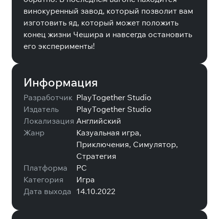
винокуренный завод, который позволит вам
изготовить яд, который может положить
конец жизни Чешира и навсегда остановить
его эксперименты!
Информация
Разработчик
PlayTogether Studio
Издатель
PlayTogether Studio
Локализация
Английский
Жанр
Казуальная игра,
Приключения, Симулятор,
Стратегия
Платформа
PC
Категория
Игра
Дата выхода
14.10.2022