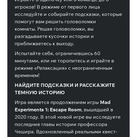
игроков! В режиме от первого лица
исследуйте и собирайте подсказки, которые
помогут вам решить головоломки
комнаты. Решая головоломки, вы
разгадываете кусочки истории и
приближаетесь к выходу.
Испытайте себя, ограничившись 60
минутами, или не торопитесь и играйте в
режиме «Релаксация» с неограниченным
временем!
НАЙДИТЕ ПОДСКАЗКИ И РАССКАЖИТЕ
ТЕМНУЮ ИСТОРИЮ
Игра является продолжением игры
Mad
Experiments 1: Escape Room
, вышедшей в
2020 году. В этой новой игре вы исследуете
последние главы истории профессора
Чешира.
Вдохновленный реальными квест-