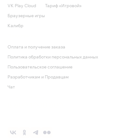
VK Play Cloud
Тариф «Игровой»
Браузерные игры
Калибр
Поддержка
Оплата и получение заказа
Политика обработки персональных данных
Пользовательское соглашение
Разработчикам и Продавцам
Чат
Служба поддержки
8 800 1000 800
Социальные сети