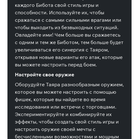
каждого Бибота свой стиль игры и
способности. Используйте их, чтобы
сражаться с самыми сильными врагами или
чтобы выходить из безвыходных ситуаций.
Овладейте ими! Чем больше вы сражаетесь
с одним и тем же Биботом, тем больше будет
увеличиваться его синергия с Таяром,
открывая новые варианты его атак, которые
вы можете настроить перед боем.
Настройте свое оружие
Оборудуйте Таяра разнообразным оружием,
которое вы можете настроить с помощью
фишек, которые вы найдете во время
исследования или встречи с торговцами.
Экспериментируйте и комбинируйте их
эффекты, чтобы создать свой стиль игры и
настроить оружие своей мечты с
бесчисленными возможностями и мощным