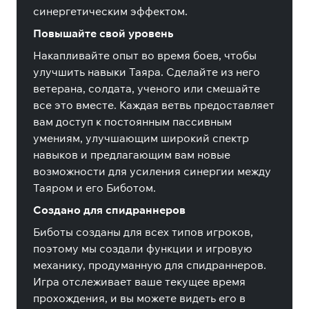
синергетическим эффектом.
Повышайте свой уровень
Накапливайте опыт во время боев, чтобы
улучшить навыки Таяра. Сделайте из него
ветерана, солдата, ученого или смешайте
все это вместе. Каждая ветвь предоставляет
вам доступ к постоянным пассивным
умениям, улучшающим широкий спектр
навыков и предлагающим вам новые
возможности для усиления синергии между
Таяром и его Биботом.
Создано для спидраннеров
Биботы созданы для всех типов игроков,
поэтому мы создали функции и игровую
механику, продуманную для спидраннеров.
Игра отслеживает ваше текущее время
прохождения, и вы можете видеть его в