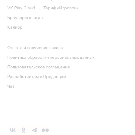
VK Play Cloud
Тариф «Игровой»
Браузерные игры
Калибр
Поддержка
Оплата и получение заказа
Политика обработки персональных данных
Пользовательское соглашение
Разработчикам и Продавцам
Чат
Служба поддержки
8 800 1000 800
Социальные сети