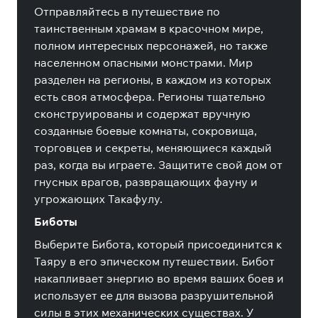
Отправляйтесь в путешествие по
таинственным храмам в красочном мире,
полном интересных персонажей, но также
населенном опасными монстрами. Мир
разделен на регионы, в каждом из которых
есть своя атмосфера. Регионы тщательно
сконструированы и содержат вручную
созданные боевые комнаты, сокровища,
торговцев и секреты, меняющиеся каждый
раз, когда вы играете. Защитите свой дом от
гнусных врагов, развращающих фауну и
угрожающих Такафулу.
Биботы
Выберите Бибота, который присоединится к
Таяру в его эпическом путешествии. Бибот
накапливает энергию во время ваших боев и
использует ее для вызова разрушительной
силы в этих механических существах. У