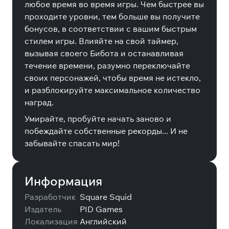
любое время во время игры. Чем быстрее вы
проходите уровни, тем больше вы получите
бонусов, в соответствии с вашим быстрым
стилем игры. Влияйте на свой таймер,
вызывая своего Бибота и останавливая
течение времени, разумно переключайте
своих персонажей, чтобы время не истекло,
и разблокируйте максимальное количество
наград.
Умирайте, пробуйте начать заново и
побеждайте собственные рекорды... И не
забывайте спасать мир!
Информация
Разработчик
Square Squid
Издатель
PID Games
Локализация
Английский