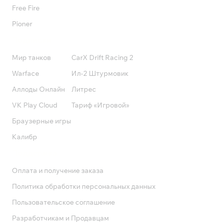
Free Fire
Pioner
Подписки
Мир танков
CarX Drift Racing 2
Warface
Ил-2 Штурмовик
Аллоды Онлайн
Литрес
VK Play Cloud
Тариф «Игровой»
Браузерные игры
Калибр
Поддержка
Оплата и получение заказа
Политика обработки персональных данных
Пользовательское соглашение
Разработчикам и Продавцам