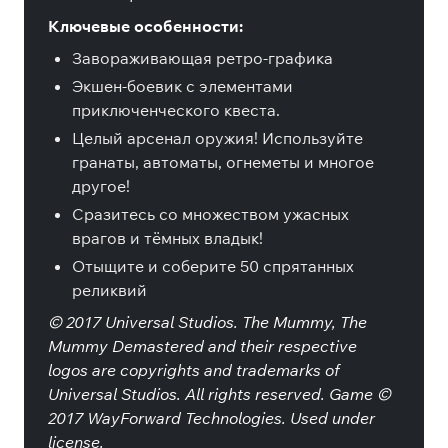
Ключевые особенности:
Завораживающая ретро-графика
Экшен-боевик с элементами
приключенческого квеста.
Целый арсенал оружия! Используйте
гранаты, автоматы, огнеметы и многое
другое!
Сразитесь со множеством ужасных
врагов и тёмных владык!
Отыщите и соберите 50 спрятанных
реликвий
© 2017 Universal Studios. The Mummy, The
Mummy Demastered and their respective
logos are copyrights and trademarks of
Universal Studios. All rights reserved. Game ©
2017 WayForward Technologies. Used under
license.