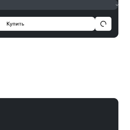
Купить