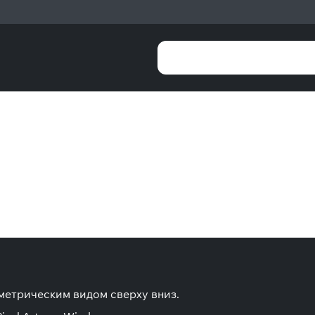
метрическим видом сверху вниз.