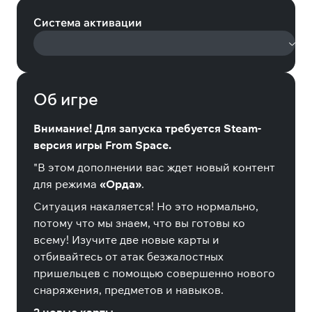
Система активации
Об игре
Внимание! Для запуска требуется Steam-
версия игры From Space.
"В этом дополнении вас ждет новый контент
для режима
«Орда»
.
Ситуация накаляется! Но это нормально,
потому что мы знаем, что вы готовы ко
всему! Изучите две новые карты и
отбивайтесь от атак безжалостных
пришельцев с помощью совершенно нового
снаряжения, предметов и навыков.