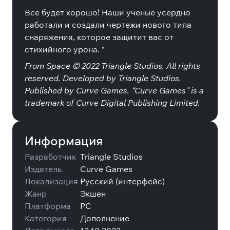
Все будет хорошо! Наши ученые усердно
работали и создали чертежи нового типа
снаряжения, которое защитит вас от
стихийного урона. "
From Space © 2022 Triangle Studios. All rights
reserved. Developed by Triangle Studios.
Published by Curve Games. “Curve Games” is a
trademark of Curve Digital Publishing Limited.
Информация
Разработчик
Triangle Studios
Издатель
Curve Games
Локализация
Русский (интерфейс)
Жанр
Экшен
Платформа
PC
Категория
Дополнение