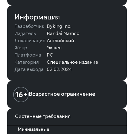
Информация
Разработчик
Byking Inc.
Издатель
Bandai Namco
Локализация
Английский
Жанр
Экшен
Платформа
PC
Категория
Специальное издание
Дата выхода
02.02.2024
16+
Возрастное ограничение
Системные требования
Минимальные