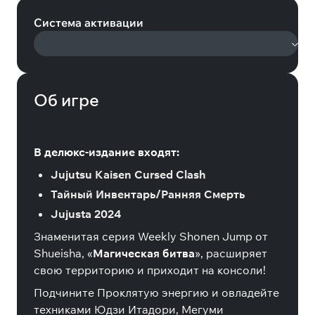
Система активации
Об игре
В делюкс-издание входят:
Jujutsu Kaisen Cursed Clash
Тайный Инвентарь/Ранняя Смерть
Jujusta 2024
Знаменитая серия Weekly Shonen Jump от
Shueisha, «
Магическая битва
», расширяет
свою территорию и приходит на консоли!
Подчините Проклятую энергию и овладейте
техниками Юдзи Итадори, Мегуми