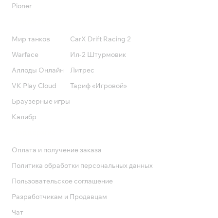
Pioner
Подписки
Мир танков
CarX Drift Racing 2
Warface
Ил-2 Штурмовик
Аллоды Онлайн
Литрес
VK Play Cloud
Тариф «Игровой»
Браузерные игры
Калибр
Поддержка
Оплата и получение заказа
Политика обработки персональных данных
Пользовательское соглашение
Разработчикам и Продавцам
Чат