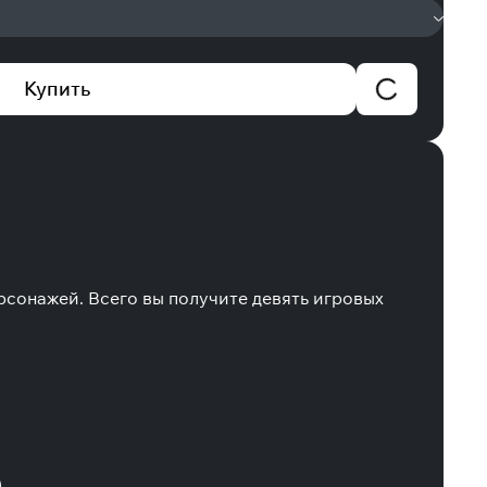
Купить
рсонажей. Всего вы получите девять игровых
.