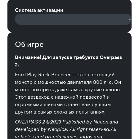
Система активации
Об игре
Внимание! Для запуска требуется Overpass
2.
Ford Play Rock Bouncer — это настоящий
монстр с мощностью двигателя 800 л. с. Он
может покорить даже самые крутые склоны.
Этот вездеход с надежной подвеской и
огромными шинами станет вам лучшим
другом в самых сложных испытаниях.
OVERPASS 2 ©2023 Published by Nacon and
developed by Neopica. All right reserved.All
vehicles and brands names, logos and