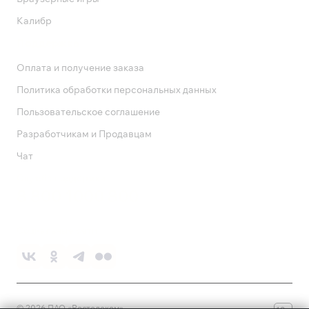
Калибр
Поддержка
Оплата и получение заказа
Политика обработки персональных данных
Пользовательское соглашение
Разработчикам и Продавцам
Чат
Служба поддержки
8 800 1000 800
Социальные сети
©
2026
ПАО «Ростелеком»