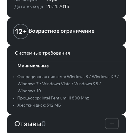
Дата выхода
25.11.2015
12+
Возрастное ограничение
Системные требования
Минимальные
•
Операционная система:
Windows 8 / Windows XP /
Windows 7 / Windows Vista / Windows 98 /
Windows 10
•
Процессор:
Intel Pentium III 800 Mhz
•
Жесткий диск:
512 МБ
Отзывы
0