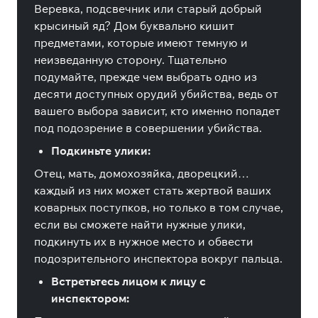
Веревка, подсвечник или старый добрый
крысиный яд? Дом буквально кишит
предметами, которые имеют темную и
неизведанную сторону. Тщательно
подумайте, прежде чем выбрать одно из
десяти доступных орудий убийства, ведь от
вашего выбора зависит, кто именно попадет
под подозрение в совершении убийства.
Подкиньте улики:
Отец, мать, домохозяйка, дворецкий…
каждый из них может стать жертвой ваших
коварных поступков, но только в том случае,
если вы сможете найти нужные улики,
подкинуть их в нужное место и обвести
подозрительного инспектора вокруг пальца.
Встретьтесь лицом к лицу с
инспектором: