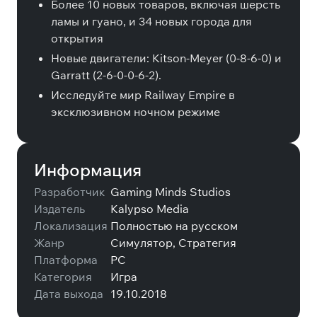
Более 10 новых товаров, включая шерсть
ламы и гуано, и 34 новых города для
открытия
Новые двигатели: Kitson-Meyer (0-8-6-0) и
Garratt (2-6-0-0-6-2).
Исследуйте мир Railway Empire в
эксклюзивном ночном режиме
Информация
Разработчик
Gaming Minds Studios
Издатель
Kalypso Media
Локализация
Полностью на русском
Жанр
Симулятор, Стратегия
Платформа
PC
Категория
Игра
Дата выхода
19.10.2018