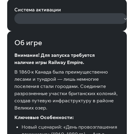
Система активации
Об игре
Внимание! Для запуска требуется
наличие игры Railway Empire.
В 1860-х Канада была преимущественно
лесами и тундрой — лишь немногие
поселения стали городами. Соедините
разрозненные участки британских колоний,
создав путевую инфраструктуру в районе
Великих озер.
Ключевые Особенности:
Новый сценарий: «День провозглашения