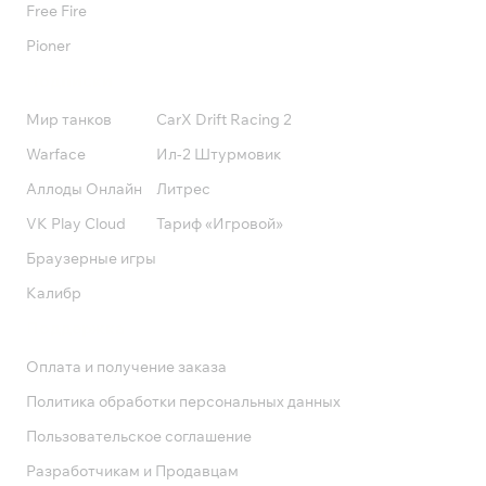
Free Fire
Pioner
Подписки
Мир танков
CarX Drift Racing 2
Warface
Ил-2 Штурмовик
Аллоды Онлайн
Литрес
VK Play Cloud
Тариф «Игровой»
Браузерные игры
Калибр
Поддержка
Оплата и получение заказа
Политика обработки персональных данных
Пользовательское соглашение
Разработчикам и Продавцам